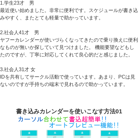
1.学生23才 男
最近使い始めました。非常に便利です。スケジュールが書き込
みやすく、またとても軽量で助かっています。
2.社会人41才 男
ヤフーカレンダーが使いづらくなってきたので乗り換えに便利
なものが無いか探していて見つけました。 機能要望などもし
たのですが、丁寧に対応してくれて良心的だと感じました。
3.社会人31才 女
IDを共有してサークル活動で使っています。あまり、PCは見
ないのですが手持ちの端末で見れるので助かっています。
書き込みカレンダーを使いこなす方法01