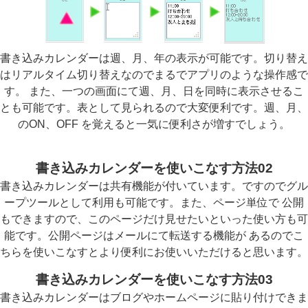
書き込みカレンダーは週、月、年の表示が可能です。切り替え
はリアルタイム切り替えなのでまるでアプリのような操作感で
す。 また、一つの画面にて週、月、日を同時に表示させるこ
とも可能です。表として見られるので大変便利です。週、月、
のON、OFF を覚えると一気に便利さが増すでしょう。
書き込みカレンダーを使いこなす方法02
書き込みカレンダーは共有機能が付いています。ですのでグル
ープツールとして利用も可能です。また、ページ単位で 公開
もできますので、このページだけ見せたいといった使い方も可
能です。公開ページはメールにて転送する機能が あるのでこ
ちらを使いこなすとより便利にお使いいただけると思います。
書き込みカレンダーを使いこなす方法03
書き込みカレンダーはブログやホームページに貼り付けできま