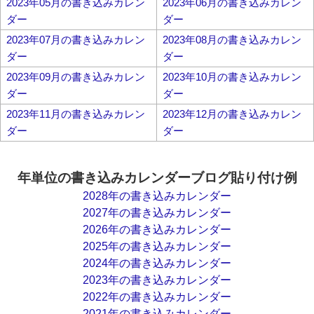
2023年05月の書き込みカレン
2023年06月の書き込みカレン
ダー
ダー
2023年07月の書き込みカレン
2023年08月の書き込みカレン
ダー
ダー
2023年09月の書き込みカレン
2023年10月の書き込みカレン
ダー
ダー
2023年11月の書き込みカレン
2023年12月の書き込みカレン
ダー
ダー
年単位の書き込みカレンダーブログ貼り付け例
2028年の書き込みカレンダー
2027年の書き込みカレンダー
2026年の書き込みカレンダー
2025年の書き込みカレンダー
2024年の書き込みカレンダー
2023年の書き込みカレンダー
2022年の書き込みカレンダー
2021年の書き込みカレンダー