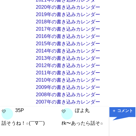
2020年の書き込みカレンダー
2019年の書き込みカレンダー
2018年の書き込みカレンダー
2017年の書き込みカレンダー
2016年の書き込みカレンダー
2015年の書き込みカレンダー
2014年の書き込みカレンダー
2013年の書き込みカレンダー
2012年の書き込みカレンダー
2011年の書き込みカレンダー
2010年の書き込みカレンダー
2009年の書き込みカレンダー
2008年の書き込みカレンダー
2007年の書き込みカレンダー
35P
ぽよ丸
＋ コメント
💛
💛
💛
話そうね！☆(￣∇￣)
ｵk〜あったら話そ☆
OK！
それか