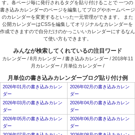
す。各ページ毎に発行されるタグを貼り付けることで 一つの
書き込みカレンダーのページを編集してブログやホームページ
のカレンダーを変更するといった一元管理ができます。 また
公開カレンダーはCSSを編集してオリジナルなカレンダーを
作成できますので自分だけのかっこいいカレンダーにするなん
て使い方もできます。
みんなが検索してくれているの注目ワード
カレンダー / 8月カレンダー / 書き込みカレンダー / 2018年11
月カレンダー / 月単位カレンダー /
月単位の書き込みカレンダーブログ貼り付け例
2026年01月の書き込みカレン
2026年02月の書き込みカレン
ダー
ダー
2026年03月の書き込みカレン
2026年04月の書き込みカレン
ダー
ダー
2026年05月の書き込みカレン
2026年06月の書き込みカレン
ダー
ダー
2026年07月の書き込みカレン
2026年08月の書き込みカレン