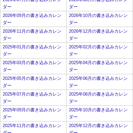
ダー
ダー
2026年09月の書き込みカレン
2026年10月の書き込みカレン
ダー
ダー
2026年11月の書き込みカレン
2026年12月の書き込みカレン
ダー
ダー
2025年01月の書き込みカレン
2025年02月の書き込みカレン
ダー
ダー
2025年03月の書き込みカレン
2025年04月の書き込みカレン
ダー
ダー
2025年05月の書き込みカレン
2025年06月の書き込みカレン
ダー
ダー
2025年07月の書き込みカレン
2025年08月の書き込みカレン
ダー
ダー
2025年09月の書き込みカレン
2025年10月の書き込みカレン
ダー
ダー
2025年11月の書き込みカレン
2025年12月の書き込みカレン
ダー
ダー