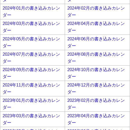
2024年01月の書き込みカレン
2024年02月の書き込みカレン
ダー
ダー
2024年03月の書き込みカレン
2024年04月の書き込みカレン
ダー
ダー
2024年05月の書き込みカレン
2024年06月の書き込みカレン
ダー
ダー
2024年07月の書き込みカレン
2024年08月の書き込みカレン
ダー
ダー
2024年09月の書き込みカレン
2024年10月の書き込みカレン
ダー
ダー
2024年11月の書き込みカレン
2024年12月の書き込みカレン
ダー
ダー
2023年01月の書き込みカレン
2023年02月の書き込みカレン
ダー
ダー
2023年03月の書き込みカレン
2023年04月の書き込みカレン
ダー
ダー