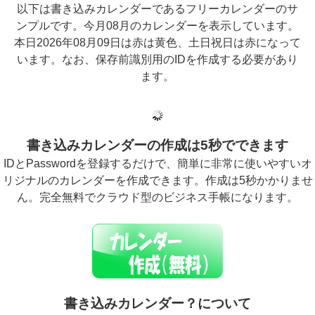
以下は書き込みカレンダーであるフリーカレンダーのサ
ンプルです。今月08月のカレンダーを表示しています。
本日2026年08月09日は赤は黄色、土日祝日は赤になって
います。なお、保存前識別用のIDを作成する必要があり
ます。
書き込みカレンダーの作成は5秒でできます
IDとPasswordを登録するだけで、簡単に非常に使いやすいオ
リジナルのカレンダーを作成できます。作成は5秒かかりませ
ん。完全無料でクラウド型のビジネス手帳になります。
書き込みカレンダー？について