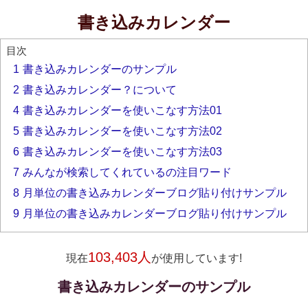
書き込みカレンダー
目次
1
書き込みカレンダーのサンプル
2
書き込みカレンダー？について
4
書き込みカレンダーを使いこなす方法01
5
書き込みカレンダーを使いこなす方法02
6
書き込みカレンダーを使いこなす方法03
7
みんなが検索してくれているの注目ワード
8
月単位の書き込みカレンダーブログ貼り付けサンプル
9
月単位の書き込みカレンダーブログ貼り付けサンプル
103,403人
現在
が使用しています!
書き込みカレンダーのサンプル