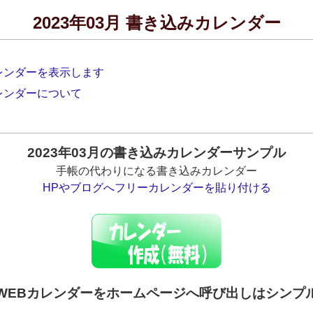
2023年03月 書き込みカレンダー
カレンダーを表示します
カレンダーについて
2023年03月の書き込みカレンダーサンプル
手帳の代わりになる書き込みカレンダー
HPやブログへフリーカレンダーを貼り付ける
WEBカレンダーをホームページへ呼び出しはシンプ