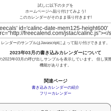
試しに以下のタグを
ホームページへ貼り付けてみよう!
このカレンダーがそのまま張り付きます!
レンダーのサンプルはJavascriptによって貼り付けできます。
2023年03月の書き込みカレンダーについて
2023年03月の呼び出しサンプルを表示しています。 但し
機能があります。
関連ページ
書き込みカレンダーの紹介
フリーカレンダー