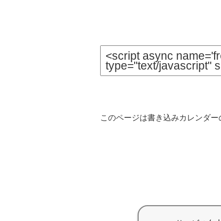
このページは書き込みカレンダーの