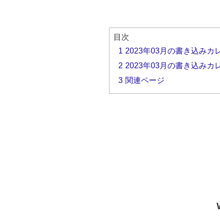
目次
1
2023年03月の書き込み
2
2023年03月の書き込み
3
関連ページ