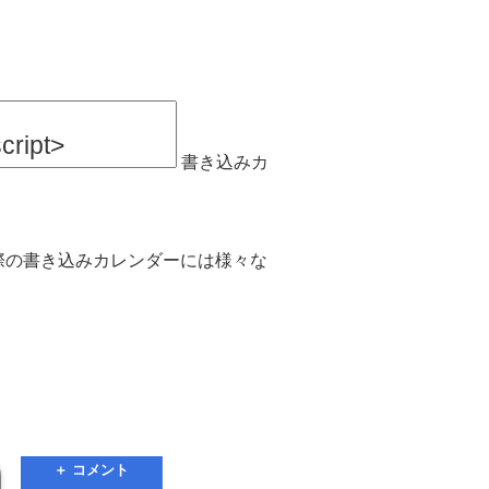
書き込みカ
実際の書き込みカレンダーには様々な
＋ コメント