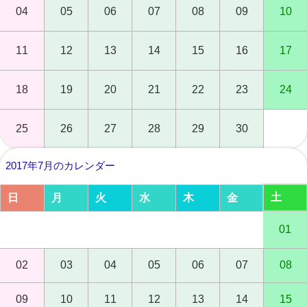
04
05
06
07
08
09
10
11
12
13
14
15
16
17
18
19
20
21
22
23
24
25
26
27
28
29
30
2017年7月のカレンダー
土
日
月
火
水
木
金
01
02
03
04
05
06
07
08
09
10
11
12
13
14
15