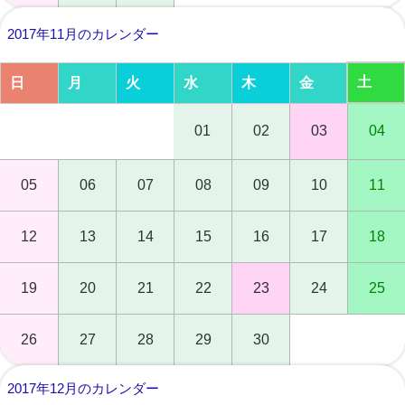
2017年11月のカレンダー
土
日
月
火
水
木
金
01
02
03
04
05
06
07
08
09
10
11
12
13
14
15
16
17
18
19
20
21
22
23
24
25
26
27
28
29
30
2017年12月のカレンダー