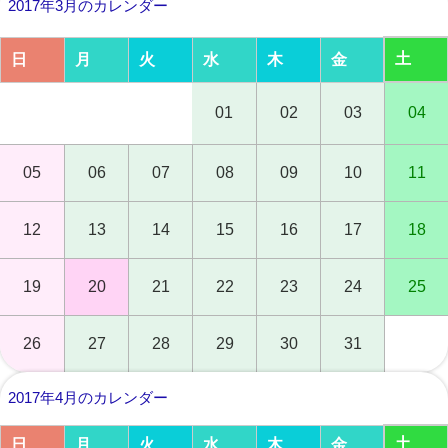
2017年3月のカレンダー
土
日
月
火
水
木
金
01
02
03
04
05
06
07
08
09
10
11
12
13
14
15
16
17
18
19
20
21
22
23
24
25
26
27
28
29
30
31
2017年4月のカレンダー
土
日
月
火
水
木
金