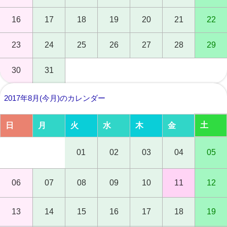
16
17
18
19
20
21
22
23
24
25
26
27
28
29
30
31
2017年8月(今月)のカレンダー
土
日
月
火
水
木
金
01
02
03
04
05
06
07
08
09
10
11
12
13
14
15
16
17
18
19