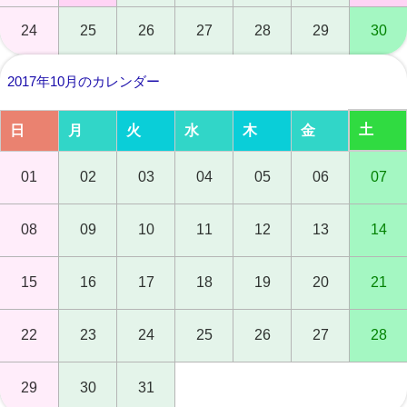
24
25
26
27
28
29
30
2017年10月のカレンダー
土
日
月
火
水
木
金
01
02
03
04
05
06
07
08
09
10
11
12
13
14
15
16
17
18
19
20
21
22
23
24
25
26
27
28
29
30
31