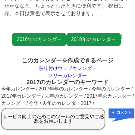
たかななど、ちょっとしたときに便利です。 祝日は
赤、本日は黄色で表示させております。
|
2016年のカレンダー
2018年のカレンダー
このカレンダーを作成できるページ
貼り付けウェブカレンダー
フリーカレンダー
2017のカレンダーのキーワード
今年カレンダー / 2017年年のカレンダー / 今年のカレンダー /
2017年カレンダー / 去年のカレンダー / 2017年のカレンダー /
カレンダー / 今年 / 去年のカレンダー2017 /
＋ コメント