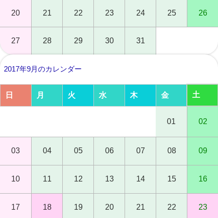
20
21
22
23
24
25
26
27
28
29
30
31
2017年9月のカレンダー
土
日
月
火
水
木
金
01
02
03
04
05
06
07
08
09
10
11
12
13
14
15
16
17
18
19
20
21
22
23