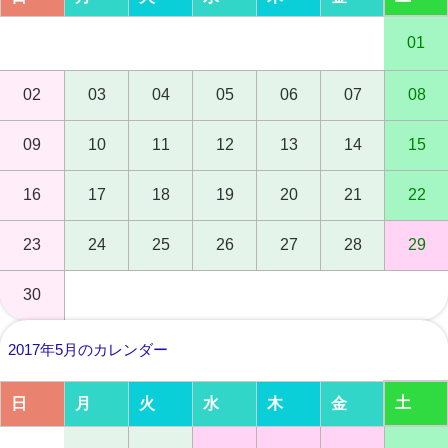
01
02
03
04
05
06
07
08
09
10
11
12
13
14
15
16
17
18
19
20
21
22
23
24
25
26
27
28
29
30
2017年5月のカレンダー
土
日
月
火
水
木
金