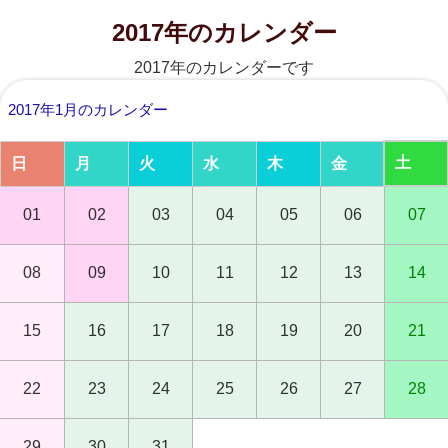
2017年のカレンダー
2017年のカレンダーです
2017年1月のカレンダー
土
日
月
火
水
木
金
01
02
03
04
05
06
07
08
09
10
11
12
13
14
15
16
17
18
19
20
21
22
23
24
25
26
27
28
29
30
31