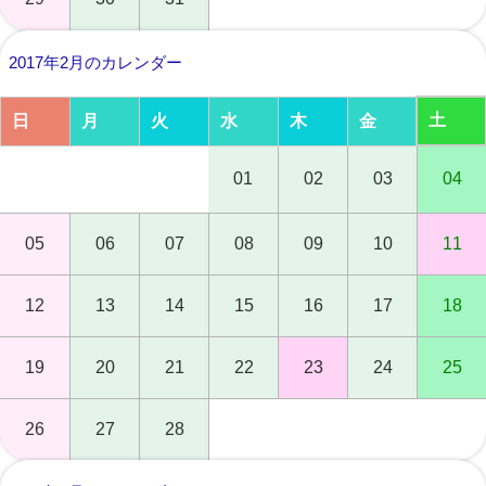
2017年2月のカレンダー
土
日
月
火
水
木
金
01
02
03
04
05
06
07
08
09
10
11
12
13
14
15
16
17
18
19
20
21
22
23
24
25
26
27
28