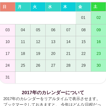
土
日
月
火
水
木
金
01
02
03
04
05
06
07
08
09
10
11
12
13
14
15
16
17
18
19
20
21
22
23
24
25
26
27
28
29
30
31
2017年のカレンダーについて
2017年のカレンダーをリアルタイムで表示させます。
ブックマークしておきますと、 今年はどんな日程だっ