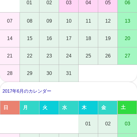
01
02
03
04
05
06
07
08
09
10
11
12
13
14
15
16
17
18
19
20
21
22
23
24
25
26
27
28
29
30
31
2017年6月のカレンダー
土
日
月
火
水
木
金
01
02
03