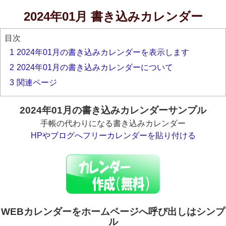
2024年01月 書き込みカレンダー
目次
1
2024年01月の書き込みカレンダーを表示します
2
2024年01月の書き込みカレンダーについて
3
関連ページ
2024年01月の書き込みカレンダーサンプル
手帳の代わりになる書き込みカレンダー
HPやブログへフリーカレンダーを貼り付ける
WEBカレンダーをホームページへ呼び出しはシンプ
ル