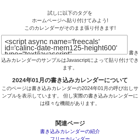
試しに以下のタグを
ホームページへ貼り付けてみよう!
このカレンダーがそのまま張り付きます!
書き
込みカレンダーのサンプルはJavascriptによって貼り付けでき
ます。
2024年01月の書き込みカレンダーについて
このページは書き込みカレンダーの2024年01月の呼び出しサ
ンプルを表示しています。 但し実際の書き込みカレンダーに
は様々な機能があります。
関連ページ
書き込みカレンダーの紹介
フリーカレンダー