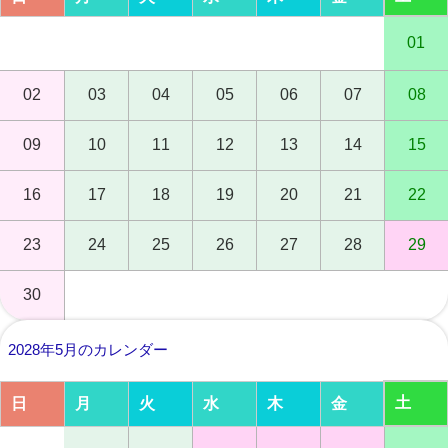
01
02
03
04
05
06
07
08
09
10
11
12
13
14
15
16
17
18
19
20
21
22
23
24
25
26
27
28
29
30
2028年5月のカレンダー
土
日
月
火
水
木
金