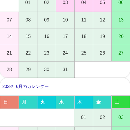
01
02
03
04
05
06
07
08
09
10
11
12
13
14
15
16
17
18
19
20
21
22
23
24
25
26
27
28
29
30
31
2028年6月のカレンダー
土
日
月
火
水
木
金
01
02
03