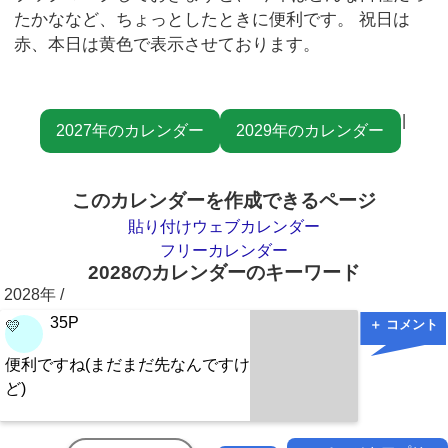
たかななど、ちょっとしたときに便利です。 祝日は
赤、本日は黄色で表示させております。
|
2027年のカレンダー
2029年のカレンダー
このカレンダーを作成できるページ
貼り付けウェブカレンダー
フリーカレンダー
2028のカレンダーのキーワード
2028年 /
35P
＋ コメント
💛
便利ですね(まだまだ先なんですけ
ど)