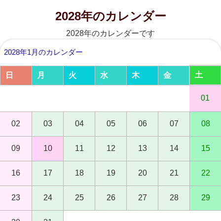
2028年のカレンダー
2028年のカレンダーです
2028年1月のカレンダー
土
日
月
火
水
木
金
01
02
03
04
05
06
07
08
09
10
11
12
13
14
15
16
17
18
19
20
21
22
23
24
25
26
27
28
29