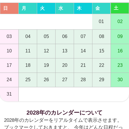
土
日
月
火
水
木
金
01
02
03
04
05
06
07
08
09
10
11
12
13
14
15
16
17
18
19
20
21
22
23
24
25
26
27
28
29
30
31
2028年のカレンダーについて
2028年のカレンダーをリアルタイムで表示させます。
ブックマークしておきますと、 今年はどんな日程だっ