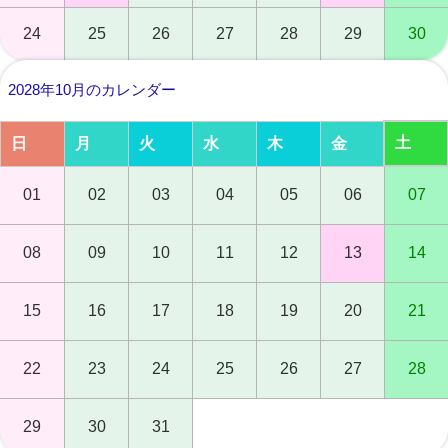
24
25
26
27
28
29
30
2028年10月のカレンダー
土
日
月
火
水
木
金
01
02
03
04
05
06
07
08
09
10
11
12
13
14
15
16
17
18
19
20
21
22
23
24
25
26
27
28
29
30
31