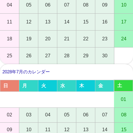
04
05
06
07
08
09
10
11
12
13
14
15
16
17
18
19
20
21
22
23
24
25
26
27
28
29
30
2028年7月のカレンダー
土
日
月
火
水
木
金
01
02
03
04
05
06
07
08
09
10
11
12
13
14
15