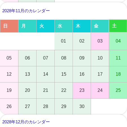
2028年11月のカレンダー
土
日
月
火
水
木
金
01
02
03
04
05
06
07
08
09
10
11
12
13
14
15
16
17
18
19
20
21
22
23
24
25
26
27
28
29
30
2028年12月のカレンダー