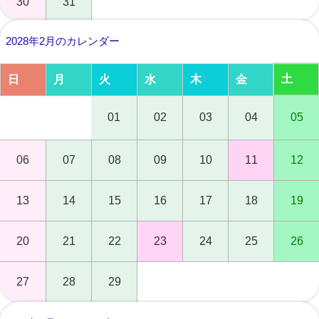
30
31
2028年2月のカレンダー
土
日
月
火
水
木
金
01
02
03
04
05
06
07
08
09
10
11
12
13
14
15
16
17
18
19
20
21
22
23
24
25
26
27
28
29