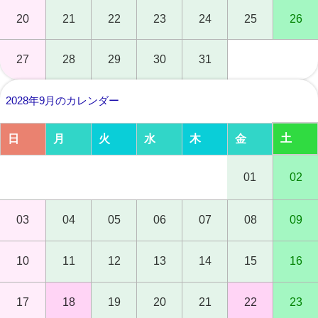
20
21
22
23
24
25
26
27
28
29
30
31
2028年9月のカレンダー
土
日
月
火
水
木
金
01
02
03
04
05
06
07
08
09
10
11
12
13
14
15
16
17
18
19
20
21
22
23