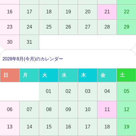
16
17
18
19
20
21
22
23
24
25
26
27
28
29
30
31
2028年8月(今月)のカレンダー
土
日
月
火
水
木
金
01
02
03
04
05
06
07
08
09
10
11
12
13
14
15
16
17
18
19