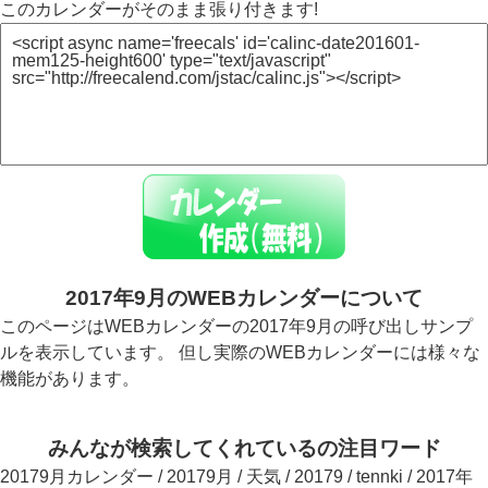
このカレンダーがそのまま張り付きます!
2017年9月のWEBカレンダーについて
このページはWEBカレンダーの2017年9月の呼び出しサンプ
ルを表示しています。 但し実際のWEBカレンダーには様々な
機能があります。
みんなが検索してくれているの注目ワード
20179月カレンダー / 20179月 / 天気 / 20179 / tennki / 2017年