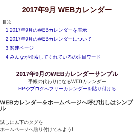
2017年9月 WEBカレンダー
目次
1
2017年9月のWEBカレンダーを表示
2
2017年9月のWEBカレンダーについて
3
関連ページ
4
みんなが検索してくれているの注目ワード
2017年9月のWEBカレンダーサンプル
手帳の代わりになるWEBカレンダー
HPやブログへフリーカレンダーを貼り付ける
WEBカレンダーをホームページへ呼び出しはシンプ
ル
試しに以下のタグを
ホームページへ貼り付けてみよう!