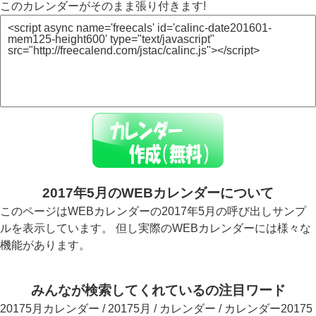
このカレンダーがそのまま張り付きます!
2017年5月のWEBカレンダーについて
このページはWEBカレンダーの2017年5月の呼び出しサンプ
ルを表示しています。 但し実際のWEBカレンダーには様々な
機能があります。
みんなが検索してくれているの注目ワード
20175月カレンダー / 20175月 / カレンダー / カレンダー20175