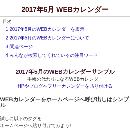
2017年5月 WEBカレンダー
目次
1
2017年5月のWEBカレンダーを表示
2
2017年5月のWEBカレンダーについて
3
関連ページ
4
みんなが検索してくれているの注目ワード
2017年5月のWEBカレンダーサンプル
手帳の代わりになるWEBカレンダー
HPやブログへフリーカレンダーを貼り付ける
WEBカレンダーをホームページへ呼び出しはシンプ
ル
試しに以下のタグを
ホームページへ貼り付けてみよう!