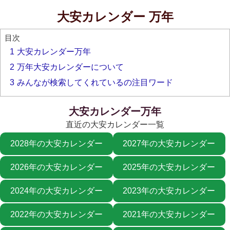
大安カレンダー 万年
目次
1
大安カレンダー万年
2
万年大安カレンダーについて
3
みんなが検索してくれているの注目ワード
大安カレンダー万年
直近の大安カレンダー一覧
2028年の大安カレンダー
2027年の大安カレンダー
2026年の大安カレンダー
2025年の大安カレンダー
2024年の大安カレンダー
2023年の大安カレンダー
2022年の大安カレンダー
2021年の大安カレンダー