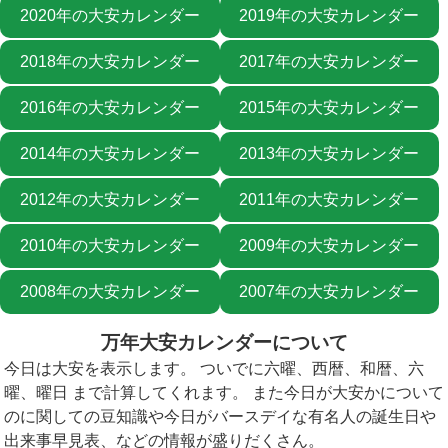
2020年の大安カレンダー
2019年の大安カレンダー
2018年の大安カレンダー
2017年の大安カレンダー
2016年の大安カレンダー
2015年の大安カレンダー
2014年の大安カレンダー
2013年の大安カレンダー
2012年の大安カレンダー
2011年の大安カレンダー
2010年の大安カレンダー
2009年の大安カレンダー
2008年の大安カレンダー
2007年の大安カレンダー
万年大安カレンダーについて
今日は大安を表示します。 ついでに六曜、西暦、和暦、六
曜、曜日 まで計算してくれます。 また今日が大安かについて
のに関しての豆知識や今日がバースデイな有名人の誕生日や
出来事早見表、などの情報が盛りだくさん。