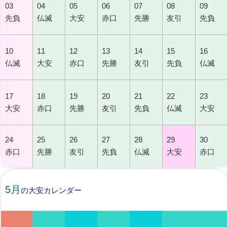
03
04
05
06
07
08
09
先負
仏滅
大安
赤口
先勝
友引
先負
10
11
12
13
14
15
16
仏滅
大安
赤口
先勝
友引
先負
仏滅
17
18
19
20
21
22
23
大安
赤口
先勝
友引
先負
仏滅
大安
24
25
26
27
28
29
30
赤口
先勝
友引
先負
仏滅
大安
赤口
5月
の大安カレンダー