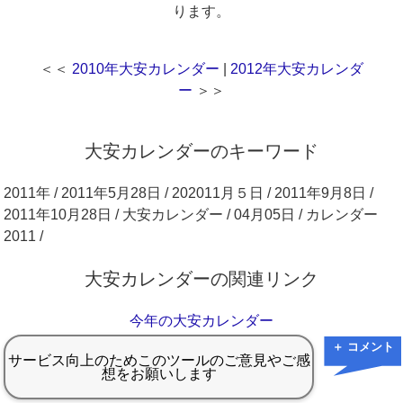
ります。
＜＜
2010年大安カレンダー
|
2012年大安カレンダ
ー
＞＞
大安カレンダーのキーワード
2011年 / 2011年5月28日 / 202011月５日 / 2011年9月8日 /
2011年10月28日 / 大安カレンダー / 04月05日 / カレンダー
2011 /
大安カレンダーの関連リンク
今年の大安カレンダー
＋ コメント