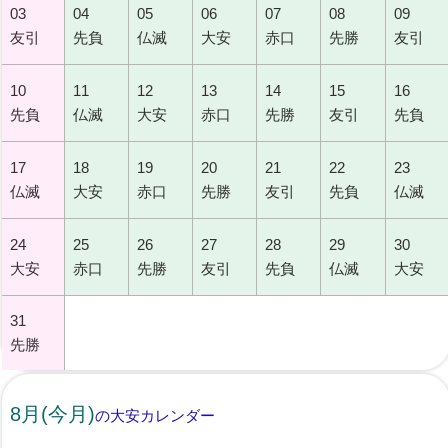
03
04
05
06
07
08
09
友引
先負
仏滅
大安
赤口
先勝
友引
10
11
12
13
14
15
16
先負
仏滅
大安
赤口
先勝
友引
先負
17
18
19
20
21
22
23
仏滅
大安
赤口
先勝
友引
先負
仏滅
24
25
26
27
28
29
30
大安
赤口
先勝
友引
先負
仏滅
大安
31
先勝
8月(今月)
の大安カレンダー