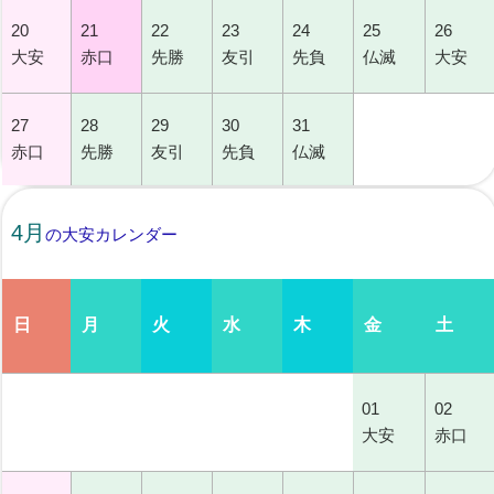
20
21
22
23
24
25
26
大安
赤口
先勝
友引
先負
仏滅
大安
27
28
29
30
31
赤口
先勝
友引
先負
仏滅
4月
の大安カレンダー
日
月
火
水
木
金
土
01
02
大安
赤口