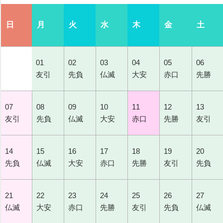
日
月
火
水
木
金
土
01
02
03
04
05
06
友引
先負
仏滅
大安
赤口
先勝
07
08
09
10
11
12
13
友引
先負
仏滅
大安
赤口
先勝
友引
14
15
16
17
18
19
20
先負
仏滅
大安
赤口
先勝
友引
先負
21
22
23
24
25
26
27
仏滅
大安
赤口
先勝
友引
先負
仏滅