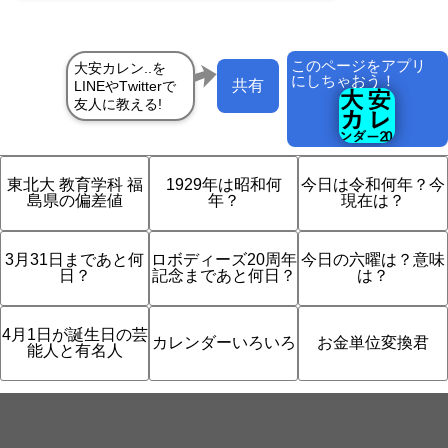
このページをアプリ
にしちゃおう！
共有
東北大 教育学科 福
1929年は昭和何
今日は令和何年？今
島県の偏差値
年？
現在は？
3月31日まであと何
ロボディーズ20周年
今日の六曜は？意味
日？
記念まであと何日？
は？
4月1日が誕生日の芸
カレンダーいろいろ
お金単位変換君
能人と有名人