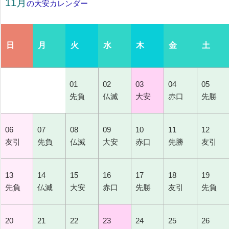
11月
の大安カレンダー
日
月
火
水
木
金
土
01
02
03
04
05
先負
仏滅
大安
赤口
先勝
06
07
08
09
10
11
12
友引
先負
仏滅
大安
赤口
先勝
友引
13
14
15
16
17
18
19
先負
仏滅
大安
赤口
先勝
友引
先負
20
21
22
23
24
25
26