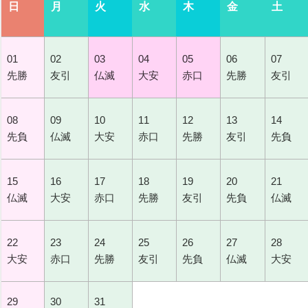
日
月
火
水
木
金
土
01
02
03
04
05
06
07
先勝
友引
仏滅
大安
赤口
先勝
友引
08
09
10
11
12
13
14
先負
仏滅
大安
赤口
先勝
友引
先負
15
16
17
18
19
20
21
仏滅
大安
赤口
先勝
友引
先負
仏滅
22
23
24
25
26
27
28
大安
赤口
先勝
友引
先負
仏滅
大安
29
30
31