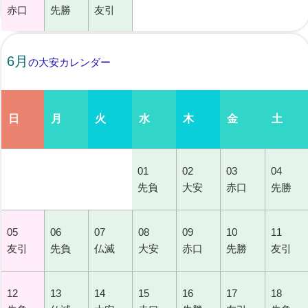
赤口
先勝
友引
6月
の大安カレンダー
日
月
火
水
木
金
土
01
02
03
04
先負
大安
赤口
先勝
05
06
07
08
09
10
11
友引
先負
仏滅
大安
赤口
先勝
友引
12
13
14
15
16
17
18