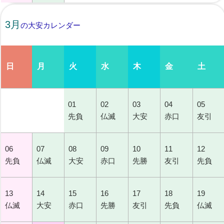
3月
の大安カレンダー
日
月
火
水
木
金
土
01
02
03
04
05
先負
仏滅
大安
赤口
友引
06
07
08
09
10
11
12
先負
仏滅
大安
赤口
先勝
友引
先負
13
14
15
16
17
18
19
仏滅
大安
赤口
先勝
友引
先負
仏滅