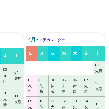
4月
の大安カレンダー
日
月
火
水
木
金
土
金
土
01
03
先勝
04
赤
先勝
02
03
04
05
06
07
口
08
友
先
仏
大
赤
先
友引
引
負
滅
安
口
勝
10
11
先
09
10
11
12
13
14
友引
15
勝
先
仏
大
赤
先
友