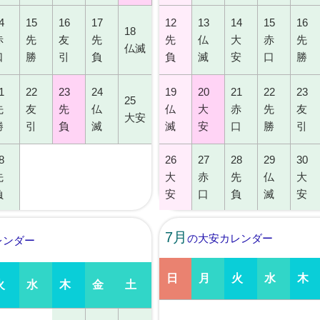
4
15
16
17
12
13
14
15
16
18
赤
先
友
先
先
仏
大
赤
先
仏滅
口
勝
引
負
負
滅
安
口
勝
1
22
23
24
19
20
21
22
23
25
先
友
先
仏
仏
大
赤
先
友
大安
勝
引
負
滅
滅
安
口
勝
引
8
26
27
28
29
30
先
大
赤
先
仏
大
負
安
口
負
滅
安
7月
の大安カレンダー
レンダー
日
月
火
水
木
火
水
木
金
土