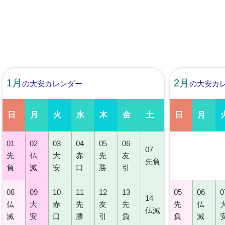
1月
2月
の大安カレンダー
の大安カ
日
月
火
水
木
金
土
日
月
01
02
03
04
05
06
07
先
仏
大
赤
先
友
先負
負
滅
安
口
勝
引
08
09
10
11
12
13
05
06
0
14
仏
大
赤
先
友
先
先
仏
仏滅
滅
安
口
勝
引
負
負
滅