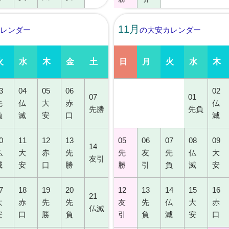
11月
カレンダー
の大安カレンダー
火
水
木
金
土
日
月
火
水
木
3
04
05
06
02
07
01
先
仏
大
赤
仏
先勝
先負
負
滅
安
口
滅
0
11
12
13
05
06
07
08
09
14
仏
大
赤
先
先
友
先
仏
大
友引
滅
安
口
勝
勝
引
負
滅
安
7
18
19
20
12
13
14
15
16
21
大
赤
先
先
友
先
仏
大
赤
仏滅
安
口
勝
負
引
負
滅
安
口