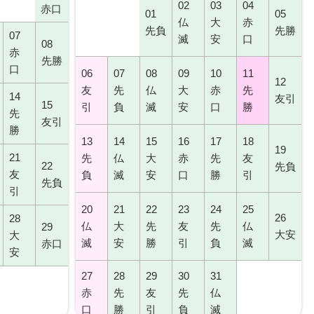
02
03
04
赤口
01
05
仏
大
赤
先負
先勝
07
滅
安
口
08
赤
先勝
口
06
07
08
09
10
11
12
友
先
仏
大
赤
先
14
友引
15
引
負
滅
安
口
勝
先
友引
勝
13
14
15
16
17
18
19
21
先
仏
大
赤
先
友
22
先負
友
負
滅
安
口
勝
引
先負
引
20
21
22
23
24
25
26
28
仏
大
先
友
先
仏
29
大安
大
滅
安
勝
引
負
滅
赤口
安
27
28
29
30
31
赤
先
友
先
仏
口
勝
引
負
滅