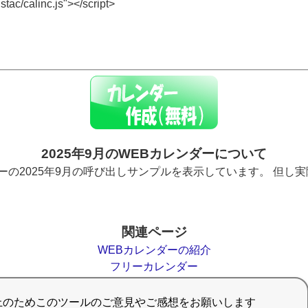
2025年9月のWEBカレンダーについて
ーの2025年9月の呼び出しサンプルを表示しています。 但し
関連ページ
WEBカレンダーの紹介
フリーカレンダー