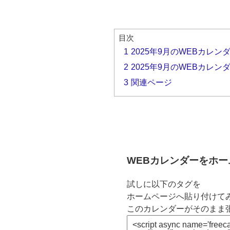
目次
1
2025年9月のWEBカレン
2
2025年9月のWEBカレン
3
関連ページ
WEBカレンダーをホ
試しに以下のタグを
ホームページへ貼り付けてみ
このカレンダーがそのまま張