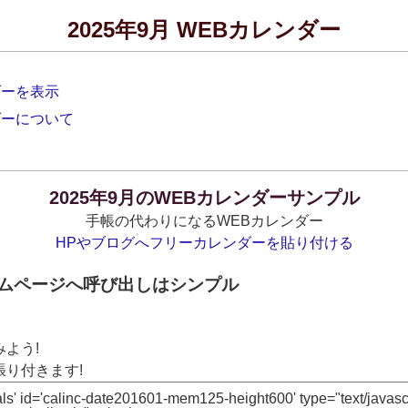
2025年9月 WEBカレンダー
ダーを表示
ダーについて
2025年9月のWEBカレンダーサンプル
手帳の代わりになるWEBカレンダー
HPやブログへフリーカレンダーを貼り付ける
ームページへ呼び出しはシンプル
よう!
り付きます!