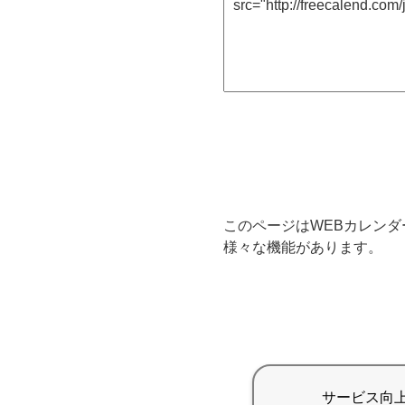
このページはWEBカレンダ
様々な機能があります。