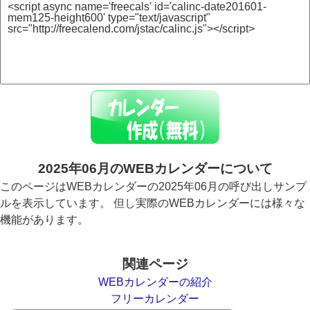
2025年06月のWEBカレンダーについて
このページはWEBカレンダーの2025年06月の呼び出しサンプ
ルを表示しています。 但し実際のWEBカレンダーには様々な
機能があります。
関連ページ
WEBカレンダーの紹介
フリーカレンダー