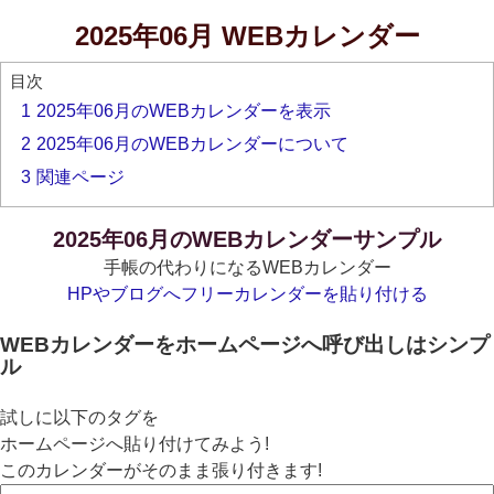
2025年06月 WEBカレンダー
目次
1
2025年06月のWEBカレンダーを表示
2
2025年06月のWEBカレンダーについて
3
関連ページ
2025年06月のWEBカレンダーサンプル
手帳の代わりになるWEBカレンダー
HPやブログへフリーカレンダーを貼り付ける
WEBカレンダーをホームページへ呼び出しはシンプ
ル
試しに以下のタグを
ホームページへ貼り付けてみよう!
このカレンダーがそのまま張り付きます!