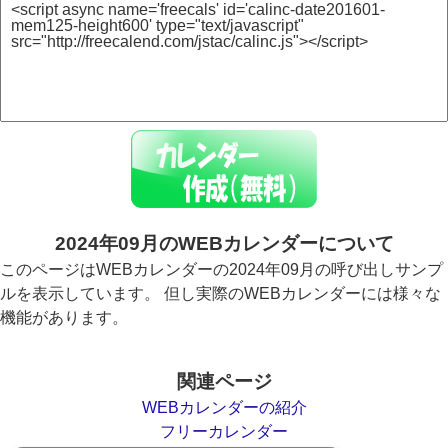
2024年09月のWEBカレンダーについて
このページはWEBカレンダーの2024年09月の呼び出しサンプ
ルを表示しています。 但し実際のWEBカレンダーには様々な
機能があります。
関連ページ
WEBカレンダーの紹介
フリーカレンダー