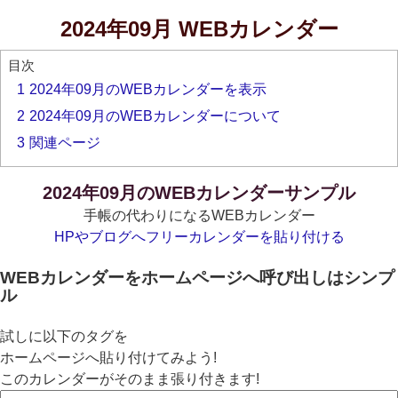
2024年09月 WEBカレンダー
目次
1
2024年09月のWEBカレンダーを表示
2
2024年09月のWEBカレンダーについて
3
関連ページ
2024年09月のWEBカレンダーサンプル
手帳の代わりになるWEBカレンダー
HPやブログへフリーカレンダーを貼り付ける
WEBカレンダーをホームページへ呼び出しはシンプ
ル
試しに以下のタグを
ホームページへ貼り付けてみよう!
このカレンダーがそのまま張り付きます!