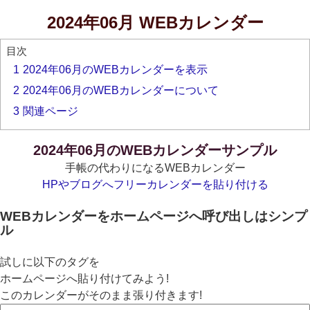
2024年06月 WEBカレンダー
目次
1
2024年06月のWEBカレンダーを表示
2
2024年06月のWEBカレンダーについて
3
関連ページ
2024年06月のWEBカレンダーサンプル
手帳の代わりになるWEBカレンダー
HPやブログへフリーカレンダーを貼り付ける
WEBカレンダーをホームページへ呼び出しはシンプ
ル
試しに以下のタグを
ホームページへ貼り付けてみよう!
このカレンダーがそのまま張り付きます!