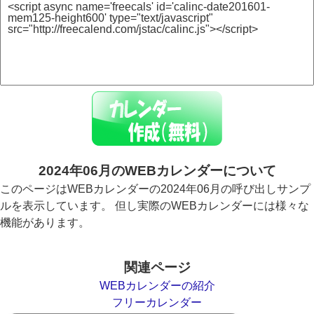
2024年06月のWEBカレンダーについて
このページはWEBカレンダーの2024年06月の呼び出しサンプ
ルを表示しています。 但し実際のWEBカレンダーには様々な
機能があります。
関連ページ
WEBカレンダーの紹介
フリーカレンダー