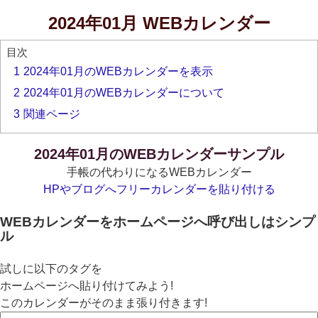
2024年01月 WEBカレンダー
目次
1
2024年01月のWEBカレンダーを表示
2
2024年01月のWEBカレンダーについて
3
関連ページ
2024年01月のWEBカレンダーサンプル
手帳の代わりになるWEBカレンダー
HPやブログへフリーカレンダーを貼り付ける
WEBカレンダーをホームページへ呼び出しはシンプ
ル
試しに以下のタグを
ホームページへ貼り付けてみよう!
このカレンダーがそのまま張り付きます!