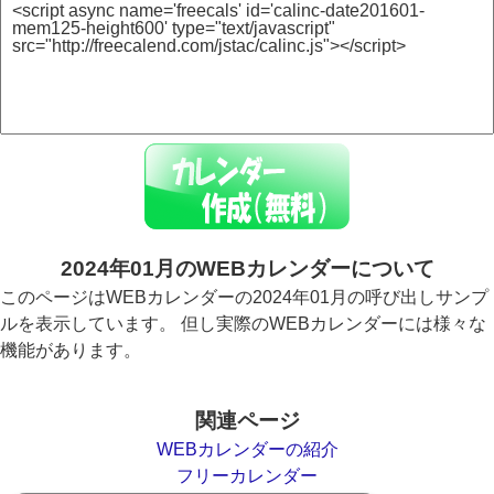
2024年01月のWEBカレンダーについて
このページはWEBカレンダーの2024年01月の呼び出しサンプ
ルを表示しています。 但し実際のWEBカレンダーには様々な
機能があります。
関連ページ
WEBカレンダーの紹介
フリーカレンダー