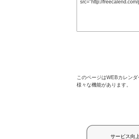
このページはWEBカレンダ
様々な機能があります。