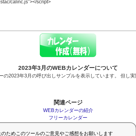
2023年3月のWEBカレンダーについて
ーの2023年3月の呼び出しサンプルを表示しています。 但し
関連ページ
WEBカレンダーの紹介
フリーカレンダー