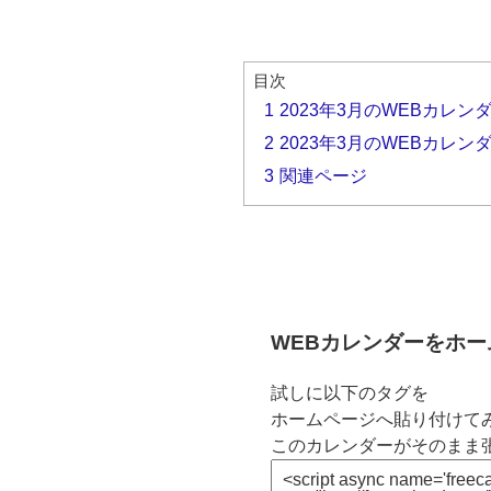
目次
1
2023年3月のWEBカレン
2
2023年3月のWEBカレン
3
関連ページ
WEBカレンダーをホ
試しに以下のタグを
ホームページへ貼り付けてみ
このカレンダーがそのまま張