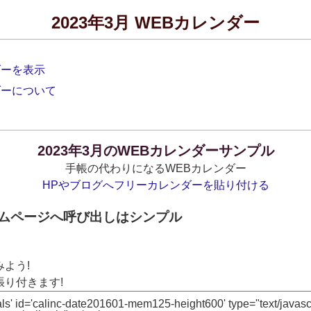
2023年3月 WEBカレンダー
ダーを表示
ダーについて
2023年3月のWEBカレンダーサンプル
手帳の代わりになるWEBカレンダー
HPやブログへフリーカレンダーを貼り付ける
ームページへ呼び出しはシンプル
よう!
り付きます!