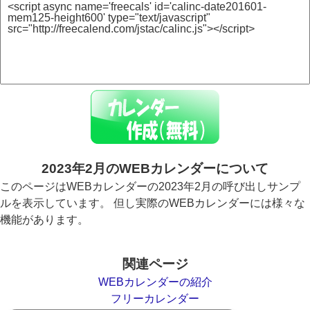
2023年2月のWEBカレンダーについて
このページはWEBカレンダーの2023年2月の呼び出しサンプ
ルを表示しています。 但し実際のWEBカレンダーには様々な
機能があります。
関連ページ
WEBカレンダーの紹介
フリーカレンダー