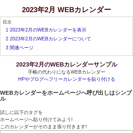
2023年2月 WEBカレンダー
目次
1
2023年2月のWEBカレンダーを表示
2
2023年2月のWEBカレンダーについて
3
関連ページ
2023年2月のWEBカレンダーサンプル
手帳の代わりになるWEBカレンダー
HPやブログへフリーカレンダーを貼り付ける
WEBカレンダーをホームページへ呼び出しはシンプ
ル
試しに以下のタグを
ホームページへ貼り付けてみよう!
このカレンダーがそのまま張り付きます!