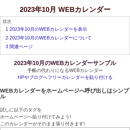
2023年10月 WEBカレンダー
目次
1
2023年10月のWEBカレンダーを表示
2
2023年10月のWEBカレンダーについて
3
関連ページ
2023年10月のWEBカレンダーサンプル
手帳の代わりになるWEBカレンダー
HPやブログへフリーカレンダーを貼り付ける
WEBカレンダーをホームページへ呼び出しはシンプ
ル
試しに以下のタグを
ホームページへ貼り付けてみよう!
このカレンダーがそのまま張り付きます!