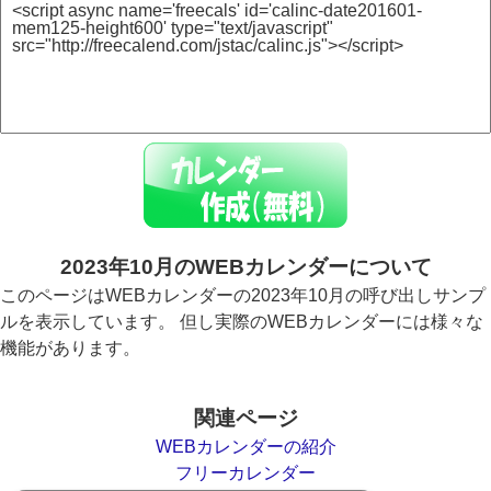
2023年10月のWEBカレンダーについて
このページはWEBカレンダーの2023年10月の呼び出しサンプ
ルを表示しています。 但し実際のWEBカレンダーには様々な
機能があります。
関連ページ
WEBカレンダーの紹介
フリーカレンダー