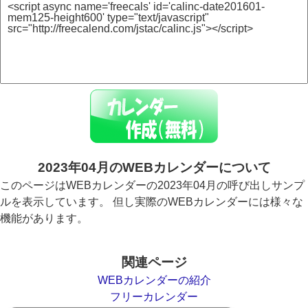
2023年04月のWEBカレンダーについて
このページはWEBカレンダーの2023年04月の呼び出しサンプ
ルを表示しています。 但し実際のWEBカレンダーには様々な
機能があります。
関連ページ
WEBカレンダーの紹介
フリーカレンダー