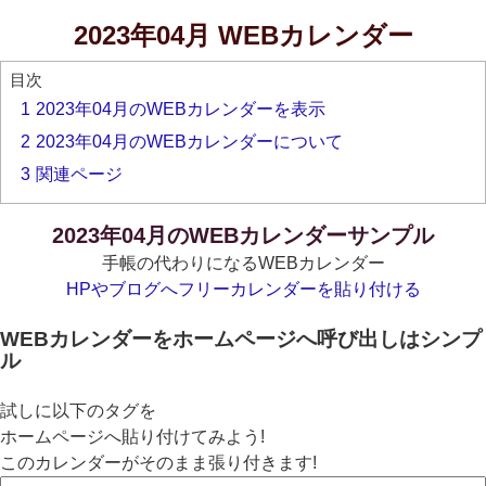
2023年04月 WEBカレンダー
目次
1
2023年04月のWEBカレンダーを表示
2
2023年04月のWEBカレンダーについて
3
関連ページ
2023年04月のWEBカレンダーサンプル
手帳の代わりになるWEBカレンダー
HPやブログへフリーカレンダーを貼り付ける
WEBカレンダーをホームページへ呼び出しはシンプ
ル
試しに以下のタグを
ホームページへ貼り付けてみよう!
このカレンダーがそのまま張り付きます!