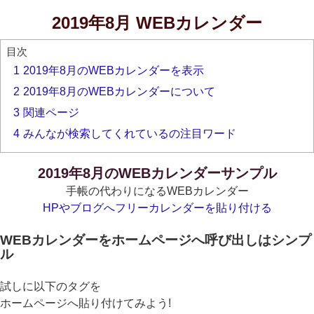
2019年8月 WEBカレンダー
目次
1
2019年8月のWEBカレンダーを表示
2
2019年8月のWEBカレンダーについて
3
関連ページ
4
みんなが検索してくれているの注目ワード
2019年8月のWEBカレンダーサンプル
手帳の代わりになるWEBカレンダー
HPやブログへフリーカレンダーを貼り付ける
WEBカレンダーをホームページへ呼び出しはシンプ
ル
試しに以下のタグを
ホームページへ貼り付けてみよう!