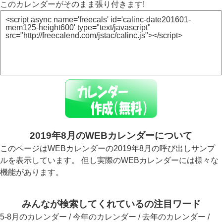
このカレンダーがそのまま張り付きます!
2019年8月のWEBカレンダーについて
このページはWEBカレンダーの2019年8月の呼び出しサンプ
ルを表示しています。 但し実際のWEBカレンダーには様々な
機能があります。
みんなが検索してくれているの注目ワード
5-8月のカレンダー / 今年のカレンダー / 去年のカレンダー /