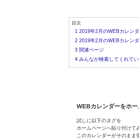
目次
1
2019年2月のWEBカレン
2
2019年2月のWEBカレン
3
関連ページ
4
みんなが検索してくれてい
WEBカレンダーをホ
試しに以下のタグを
ホームページへ貼り付けてみ
このカレンダーがそのまま張