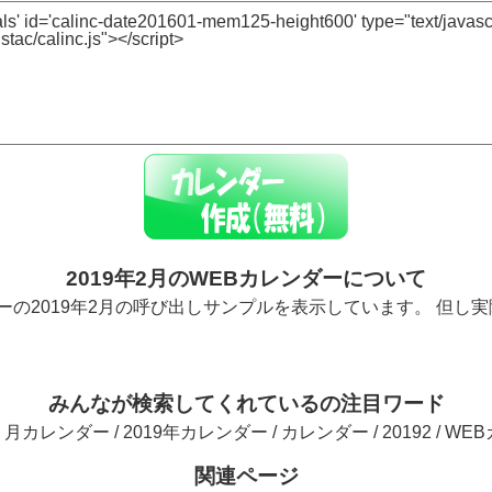
2019年2月のWEBカレンダーについて
ーの2019年2月の呼び出しサンプルを表示しています。 但し
みんなが検索してくれているの注目ワード
２月カレンダー / 2019年カレンダー / カレンダー / 20192 / WEBカ
関連ページ