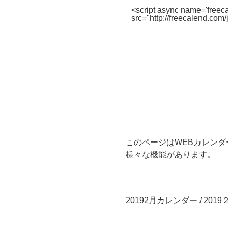
このページはWEBカレンダ
様々な機能があります。
20192月カレンダー / 2019