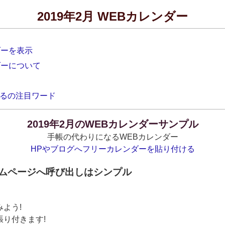
2019年2月 WEBカレンダー
ダーを表示
ダーについて
るの注目ワード
2019年2月のWEBカレンダーサンプル
手帳の代わりになるWEBカレンダー
HPやブログへフリーカレンダーを貼り付ける
ームページへ呼び出しはシンプル
よう!
り付きます!