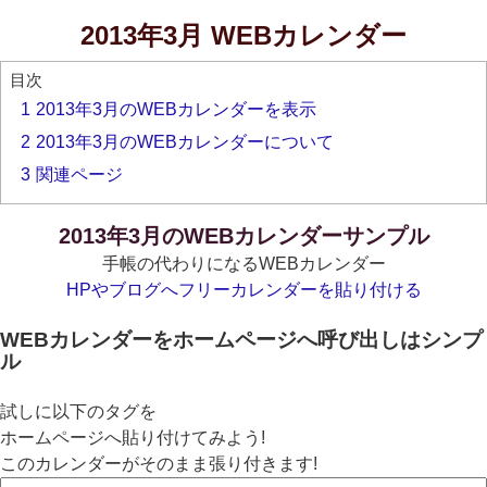
2013年3月 WEBカレンダー
目次
1
2013年3月のWEBカレンダーを表示
2
2013年3月のWEBカレンダーについて
3
関連ページ
2013年3月のWEBカレンダーサンプル
手帳の代わりになるWEBカレンダー
HPやブログへフリーカレンダーを貼り付ける
WEBカレンダーをホームページへ呼び出しはシンプ
ル
試しに以下のタグを
ホームページへ貼り付けてみよう!
このカレンダーがそのまま張り付きます!