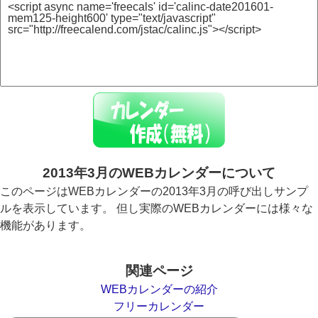
2013年3月のWEBカレンダーについて
このページはWEBカレンダーの2013年3月の呼び出しサンプ
ルを表示しています。 但し実際のWEBカレンダーには様々な
機能があります。
関連ページ
WEBカレンダーの紹介
フリーカレンダー