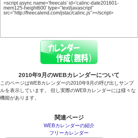
2010年9月のWEBカレンダーについて
このページはWEBカレンダーの2010年9月の呼び出しサンプ
ルを表示しています。 但し実際のWEBカレンダーには様々な
機能があります。
関連ページ
WEBカレンダーの紹介
フリーカレンダー