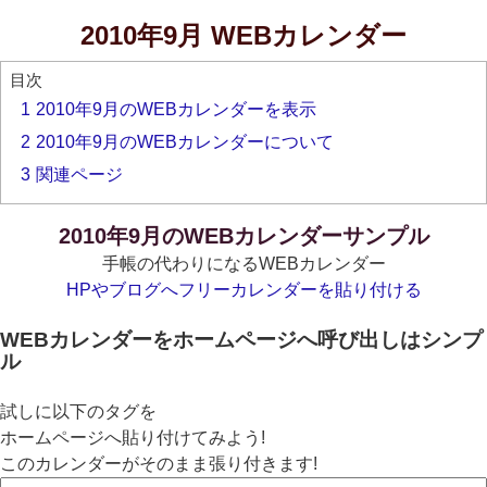
2010年9月 WEBカレンダー
目次
1
2010年9月のWEBカレンダーを表示
2
2010年9月のWEBカレンダーについて
3
関連ページ
2010年9月のWEBカレンダーサンプル
手帳の代わりになるWEBカレンダー
HPやブログへフリーカレンダーを貼り付ける
WEBカレンダーをホームページへ呼び出しはシンプ
ル
試しに以下のタグを
ホームページへ貼り付けてみよう!
このカレンダーがそのまま張り付きます!