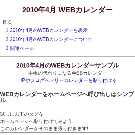
2010年4月 WEBカレンダー
目次
1
2010年4月のWEBカレンダーを表示
2
2010年4月のWEBカレンダーについて
3
関連ページ
2010年4月のWEBカレンダーサンプル
手帳の代わりになるWEBカレンダー
HPやブログへフリーカレンダーを貼り付ける
WEBカレンダーをホームページへ呼び出しはシンプ
ル
試しに以下のタグを
ホームページへ貼り付けてみよう!
このカレンダーがそのまま張り付きます!