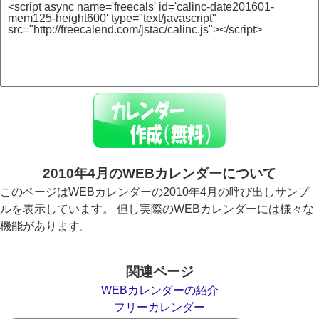
2010年4月のWEBカレンダーについて
このページはWEBカレンダーの2010年4月の呼び出しサンプ
ルを表示しています。 但し実際のWEBカレンダーには様々な
機能があります。
関連ページ
WEBカレンダーの紹介
フリーカレンダー