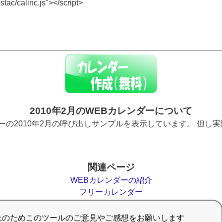
2010年2月のWEBカレンダーについて
ーの2010年2月の呼び出しサンプルを表示しています。 但し
関連ページ
WEBカレンダーの紹介
フリーカレンダー