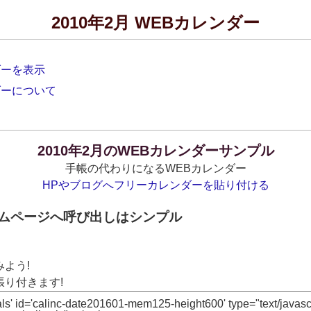
2010年2月 WEBカレンダー
ダーを表示
ダーについて
2010年2月のWEBカレンダーサンプル
手帳の代わりになるWEBカレンダー
HPやブログへフリーカレンダーを貼り付ける
ームページへ呼び出しはシンプル
よう!
り付きます!