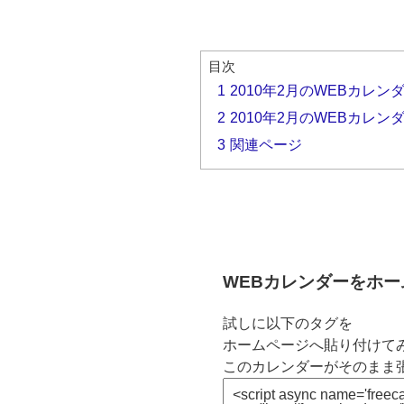
目次
1
2010年2月のWEBカレン
2
2010年2月のWEBカレン
3
関連ページ
WEBカレンダーをホ
試しに以下のタグを
ホームページへ貼り付けてみ
このカレンダーがそのまま張