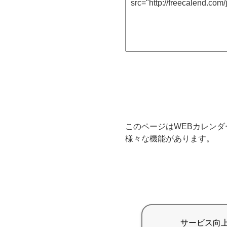
このページはWEBカレンダ
様々な機能があります。