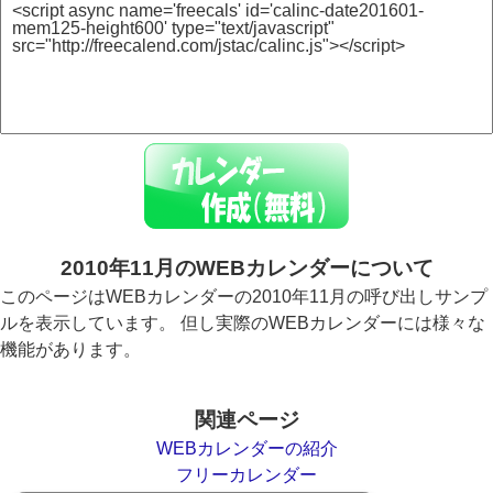
2010年11月のWEBカレンダーについて
このページはWEBカレンダーの2010年11月の呼び出しサンプ
ルを表示しています。 但し実際のWEBカレンダーには様々な
機能があります。
関連ページ
WEBカレンダーの紹介
フリーカレンダー