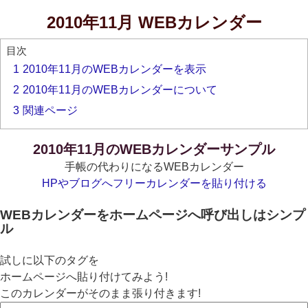
2010年11月 WEBカレンダー
目次
1
2010年11月のWEBカレンダーを表示
2
2010年11月のWEBカレンダーについて
3
関連ページ
2010年11月のWEBカレンダーサンプル
手帳の代わりになるWEBカレンダー
HPやブログへフリーカレンダーを貼り付ける
WEBカレンダーをホームページへ呼び出しはシンプ
ル
試しに以下のタグを
ホームページへ貼り付けてみよう!
このカレンダーがそのまま張り付きます!