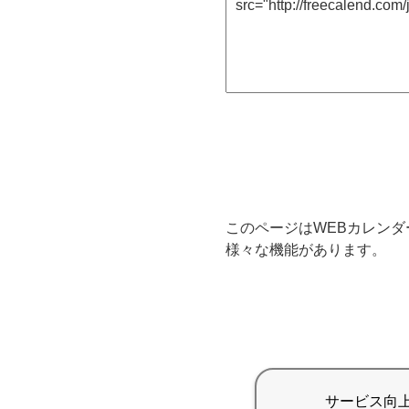
このページはWEBカレンダ
様々な機能があります。