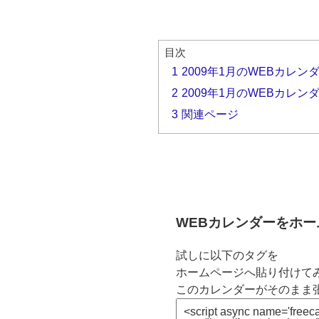
目次
1
2009年1月のWEBカレン
2
2009年1月のWEBカレン
3
関連ページ
WEBカレンダーをホ
試しに以下のタグを
ホームページへ貼り付けてみ
このカレンダーがそのまま張