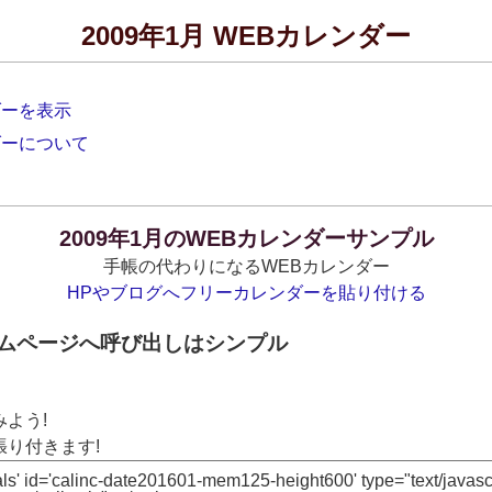
2009年1月 WEBカレンダー
ダーを表示
ダーについて
2009年1月のWEBカレンダーサンプル
手帳の代わりになるWEBカレンダー
HPやブログへフリーカレンダーを貼り付ける
ームページへ呼び出しはシンプル
よう!
り付きます!