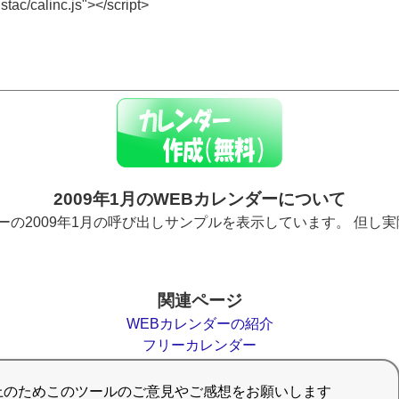
2009年1月のWEBカレンダーについて
ーの2009年1月の呼び出しサンプルを表示しています。 但し
関連ページ
WEBカレンダーの紹介
フリーカレンダー